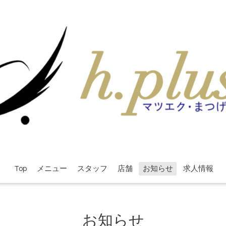
Top
メニュー
スタッフ
店舗
お知らせ
求人情報
お知らせ