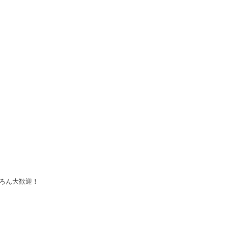
ろん大歓迎！