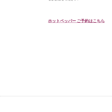
ホットペッパー ご予約はこちら