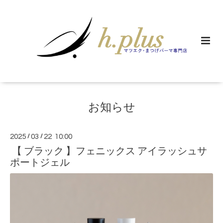
お知らせ
2025
/
03
/
22 10:00
【 ブラック 】フェニックス アイラッシュサ
ポートジェル