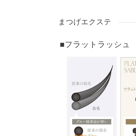
まつげエクステ
■フラットラッシュ