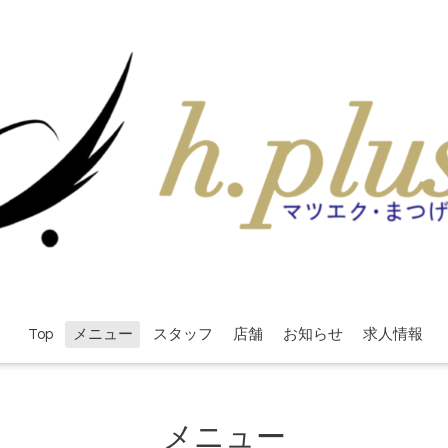
Top
メニュー
スタッフ
店舗
お知らせ
求人情報
メニュー