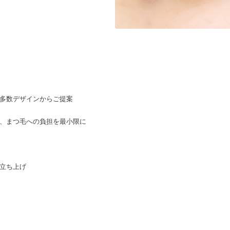
、多数デザインからご提案
で、まつ毛への負担を最小限に
立ち上げ