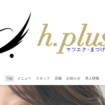
Top
メニュー
スタッフ
店舗
お知らせ
求人情報