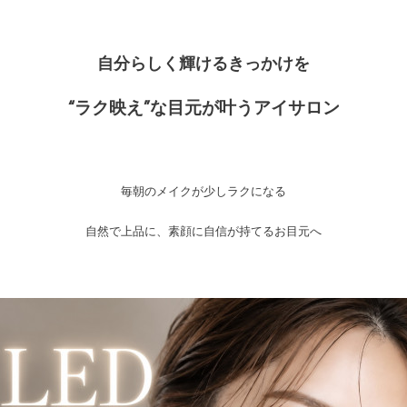
自分らしく輝けるきっかけを
“ラク映え”な目元が叶うアイサロン
毎朝のメイクが少しラクになる
自然で上品に、素顔に自信が持てるお目元へ