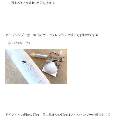
・荒れがちなお肌の炎症を抑える
アイシャンプーは、毎日のケアでクレンジング後にもお勧めです★
3,000yen ＋tax
アイメイクの細かな汚れ、目に見えない汚れはアイシャンプーが解決してく